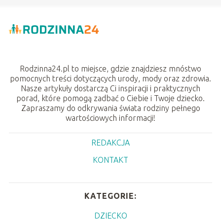
Rodzinna24.pl to miejsce, gdzie znajdziesz mnóstwo
pomocnych treści dotyczących urody, mody oraz zdrowia.
Nasze artykuły dostarczą Ci inspiracji i praktycznych
porad, które pomogą zadbać o Ciebie i Twoje dziecko.
Zapraszamy do odkrywania świata rodziny pełnego
wartościowych informacji!
REDAKCJA
KONTAKT
KATEGORIE:
DZIECKO