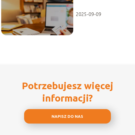
2025-09-09
Potrzebujesz więcej
informacji?
NAPISZ DO NAS