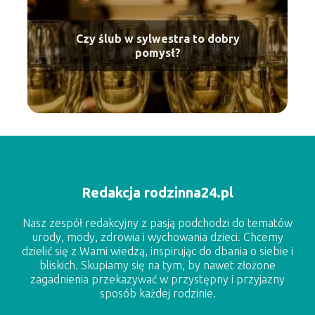
Czy ślub w sylwestra to dobry
pomysł?
Redakcja rodzinna24.pl
Nasz zespół redakcyjny z pasją podchodzi do tematów
urody, mody, zdrowia i wychowania dzieci. Chcemy
dzielić się z Wami wiedzą, inspirując do dbania o siebie i
bliskich. Skupiamy się na tym, by nawet złożone
zagadnienia przekazywać w przystępny i przyjazny
sposób każdej rodzinie.