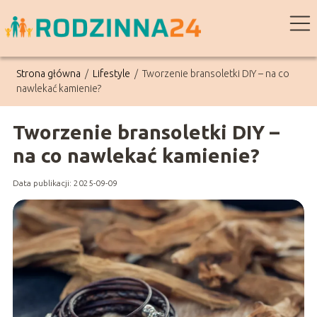
Strona główna
/
Lifestyle
/
Tworzenie bransoletki DIY – na co
nawlekać kamienie?
Tworzenie bransoletki DIY –
na co nawlekać kamienie?
Data publikacji: 2025-09-09