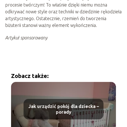
procesie twórczym! To właśnie dzięki niemu można
odkrywać nowe style oraz techniki w dziedzinie rękodzieła
artystycznego. Ostatecznie, rzemień do tworzenia
biżuterii stanowi ważny element wykończenia.
Artykuł sponsorowany
Zobacz także:
Jak urządzić pokój dla dziecka –
porady