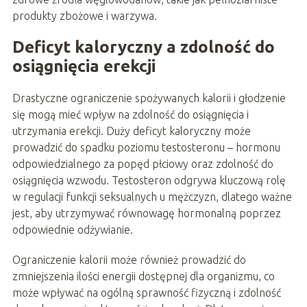
produkty zbożowe i warzywa.
Deficyt kaloryczny a zdolność do
osiągnięcia erekcji
Drastyczne ograniczenie spożywanych kalorii i głodzenie
się mogą mieć wpływ na zdolność do osiągnięcia i
utrzymania erekcji. Duży deficyt kaloryczny może
prowadzić do spadku poziomu testosteronu – hormonu
odpowiedzialnego za popęd płciowy oraz zdolność do
osiągnięcia wzwodu. Testosteron odgrywa kluczową rolę
w regulacji funkcji seksualnych u mężczyzn, dlatego ważne
jest, aby utrzymywać równowagę hormonalną poprzez
odpowiednie odżywianie.
Ograniczenie kalorii może również prowadzić do
zmniejszenia ilości energii dostępnej dla organizmu, co
może wpływać na ogólną sprawność fizyczną i zdolność