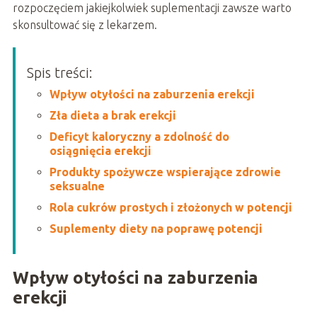
rozpoczęciem jakiejkolwiek suplementacji zawsze warto
skonsultować się z lekarzem.
Spis treści:
Wpływ otyłości na zaburzenia erekcji
Zła dieta a brak erekcji
Deficyt kaloryczny a zdolność do
osiągnięcia erekcji
Produkty spożywcze wspierające zdrowie
seksualne
Rola cukrów prostych i złożonych w potencji
Suplementy diety na poprawę potencji
Wpływ otyłości na zaburzenia
erekcji