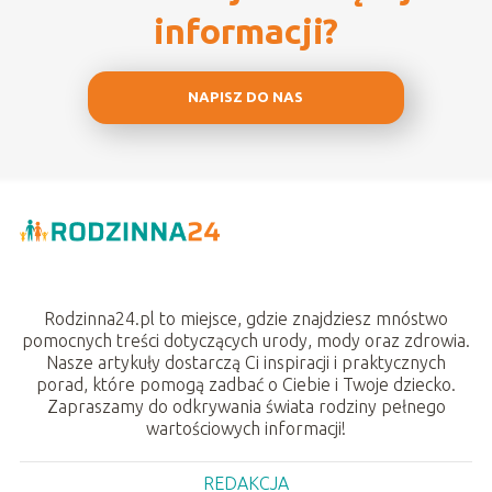
informacji?
NAPISZ DO NAS
Rodzinna24.pl to miejsce, gdzie znajdziesz mnóstwo
pomocnych treści dotyczących urody, mody oraz zdrowia.
Nasze artykuły dostarczą Ci inspiracji i praktycznych
porad, które pomogą zadbać o Ciebie i Twoje dziecko.
Zapraszamy do odkrywania świata rodziny pełnego
wartościowych informacji!
REDAKCJA