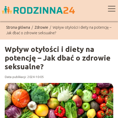
Strona główna
/
Zdrowie
/
Wpływ otyłości i diety na potencję –
Jak dbać o zdrowie seksualne?
Wpływ otyłości i diety na
potencję – Jak dbać o zdrowie
seksualne?
Data publikacji: 2024-10-05