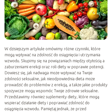
W dzisiejszym artykule omówimy różne czynniki, które
mogą wpływać na zdolność do osiągnięcia i utrzymania
wzwodu. Skupimy się na powiązaniach między otyłością a
zaburzeniami erekcji oraz roli diety w poprawie potencji.
Dowiesz się, jak nadwaga może wpływać na Twoje
zdolności seksualne, jak nieodpowiednia dieta może
prowadzić do problemów z erekcją, a także jakie produkty
spożywcze mogą wspomóc Twoje zdrowie seksualne.
Przedstawimy również suplementy diety, które mogą
wspierać działanie diety i poprawiać zdolność do
osiągnięcia wzwodu. Pamiętaj jednak, że przed