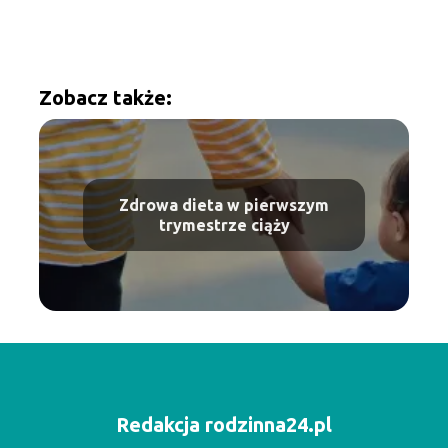
Zobacz także:
Zdrowa dieta w pierwszym
trymestrze ciąży
Redakcja rodzinna24.pl