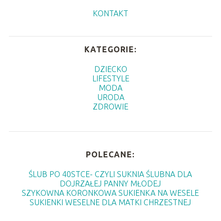
KONTAKT
KATEGORIE:
DZIECKO
LIFESTYLE
MODA
URODA
ZDROWIE
POLECANE:
ŚLUB PO 40STCE- CZYLI SUKNIA ŚLUBNA DLA
DOJRZAŁEJ PANNY MŁODEJ
SZYKOWNA KORONKOWA SUKIENKA NA WESELE
SUKIENKI WESELNE DLA MATKI CHRZESTNEJ