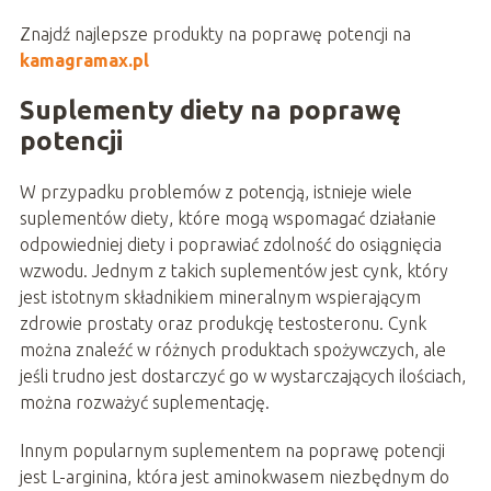
Znajdź najlepsze produkty na poprawę potencji na
kamagramax.pl
Suplementy diety na poprawę
potencji
W przypadku problemów z potencją, istnieje wiele
suplementów diety, które mogą wspomagać działanie
odpowiedniej diety i poprawiać zdolność do osiągnięcia
wzwodu. Jednym z takich suplementów jest cynk, który
jest istotnym składnikiem mineralnym wspierającym
zdrowie prostaty oraz produkcję testosteronu. Cynk
można znaleźć w różnych produktach spożywczych, ale
jeśli trudno jest dostarczyć go w wystarczających ilościach,
można rozważyć suplementację.
Innym popularnym suplementem na poprawę potencji
jest L-arginina, która jest aminokwasem niezbędnym do